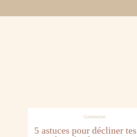
Grossesse
5 astuces pour décliner tes