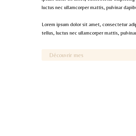
luctus nec ullamcorper mattis, pulvinar dapib
Lorem ipsum dolor sit amet, consectetur adipi
tellus, luctus nec ullamcorper mattis, pulvina
Découvrir mes
accompagnements